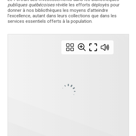
publiques québécoises
révèle les efforts déployés pour
donner à nos bibliothèques les moyens d’atteindre
l’excellence, autant dans leurs collections que dans les
services essentiels offerts à la population.