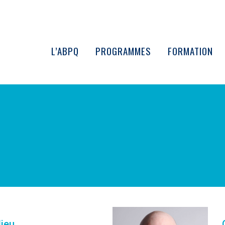
L’ABPQ
PROGRAMMES
FORMATION
lieu