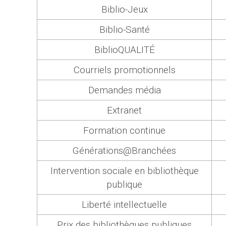
Biblio-Jeux
Biblio-Santé
BiblioQUALITÉ
Courriels promotionnels
Demandes média
Extranet
Formation continue
Générations@Branchées
Intervention sociale en bibliothèque
publique
Liberté intellectuelle
Prix des bibliothèques publiques