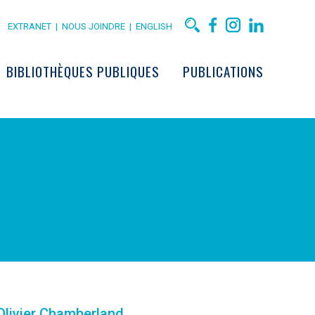
EXTRANET
|
NOUS JOINDRE
|
ENGLISH
BIBLIOTHÈQUES PUBLIQUES
PUBLICATIONS
Olivier Chamberland