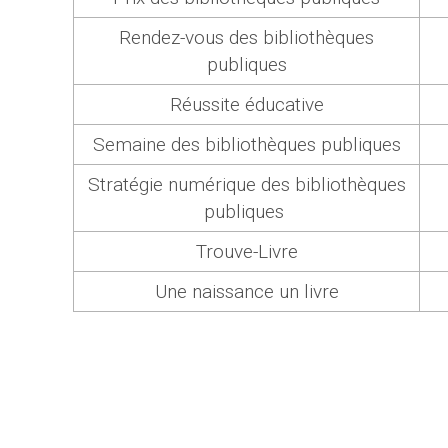
Rendez-vous des bibliothèques
publiques
Réussite éducative
Semaine des bibliothèques publiques
Stratégie numérique des bibliothèques
publiques
Trouve-Livre
Une naissance un livre