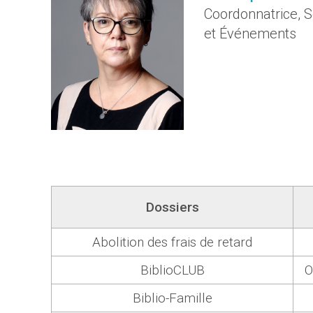
Coordonnatrice, 
et Événements
Dossiers
Abolition des frais de retard
BiblioCLUB
O
Biblio-Famille