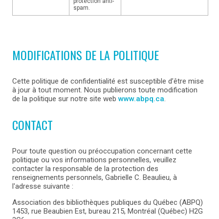
protection anti-
spam.
MODIFICATIONS DE LA POLITIQUE
Cette politique de confidentialité est susceptible d’être mise
à jour à tout moment. Nous publierons toute modification
de la politique sur notre site web
www.abpq.ca
.
CONTACT
Pour toute question ou préoccupation concernant cette
politique ou vos informations personnelles, veuillez
contacter la responsable de la protection des
renseignements personnels, Gabrielle C. Beaulieu, à
l'adresse suivante :
Association des bibliothèques publiques du Québec (ABPQ)
1453, rue Beaubien Est, bureau 215, Montréal (Québec) H2G