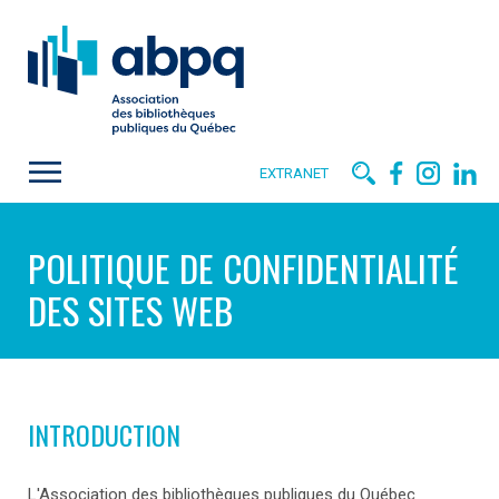
EXTRANET
POLITIQUE DE CONFIDENTIALITÉ
DES SITES WEB
INTRODUCTION
L'Association des bibliothèques publiques du Québec