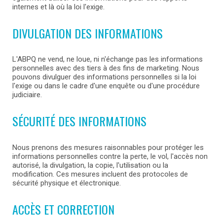
internes et là où la loi l'exige.
DIVULGATION DES INFORMATIONS
L'ABPQ ne vend, ne loue, ni n'échange pas les informations
personnelles avec des tiers à des fins de marketing. Nous
pouvons divulguer des informations personnelles si la loi
l'exige ou dans le cadre d'une enquête ou d'une procédure
judiciaire.
SÉCURITÉ DES INFORMATIONS
Nous prenons des mesures raisonnables pour protéger les
informations personnelles contre la perte, le vol, l'accès non
autorisé, la divulgation, la copie, l'utilisation ou la
modification. Ces mesures incluent des protocoles de
sécurité physique et électronique.
ACCÈS ET CORRECTION