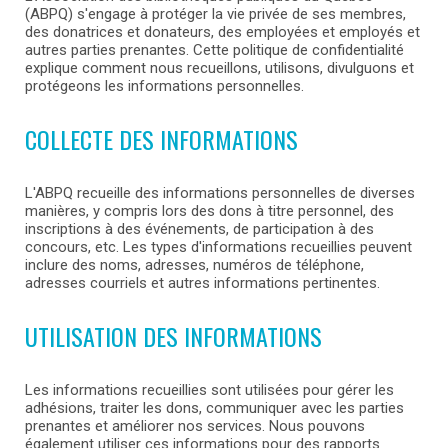
(ABPQ) s'engage à protéger la vie privée de ses membres,
des donatrices et donateurs, des employées et employés et
autres parties prenantes. Cette politique de confidentialité
explique comment nous recueillons, utilisons, divulguons et
protégeons les informations personnelles.
COLLECTE DES INFORMATIONS
L'ABPQ recueille des informations personnelles de diverses
manières, y compris lors des dons à titre personnel, des
inscriptions à des événements, de participation à des
concours, etc. Les types d'informations recueillies peuvent
inclure des noms, adresses, numéros de téléphone,
adresses courriels et autres informations pertinentes.
UTILISATION DES INFORMATIONS
Les informations recueillies sont utilisées pour gérer les
adhésions, traiter les dons, communiquer avec les parties
prenantes et améliorer nos services. Nous pouvons
également utiliser ces informations pour des rapports