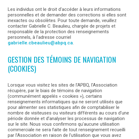
Les individus ont le droit d'accéder à leurs informations
personnelles et de demander des corrections si elles sont
inexactes ou obsolètes. Pour toute demande, veuillez
contacter Gabrielle C. Beaulieu, chargée de projets et
responsable de la protection des renseignements
personnels, à l'adresse courriel
gabrielle.cbeaulieu@abpq.ca
.
GESTION DES TÉMOINS DE NAVIGATION
(COOKIES)
Lorsque vous visitez les sites de l’APBQ, l’Association
récupère, par le biais de témoins de navigation
(communément appelés « cookies »), certains
renseignements informatiques qui ne seront utilisés que
pour alimenter ses statistiques afin de comptabiliser le
nombre de visiteuses ou visiteurs différents au cours d'une
période donnée et d’analyser les processus de navigation
sur le site. Nous vous confirmons qu'aucune utilisation
commerciale ne sera faite de tout renseignement recueilli
par l’Association en raison de l'utilisation que vous avez