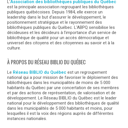
L’
Association des bibliothèques publiques du Québec
est la principale association regroupant les bibliothèques
publiques québécoises. Depuis 1984, elle exerce un
leadership dans le but d’assurer le développement, le
positionnement stratégique et le rayonnement des
bibliothèques publiques du Québec. L'ABPQ sensibilise les
décideuses et les décideurs à l’importance d’un service de
bibliothèque de qualité pour un accès démocratique et
universel des citoyens et des citoyennes au savoir et à la
culture.
À PROPOS DU RÉSEAU BIBLIO DU QUÉBEC
Le
Réseau BIBLIO du Québec
est un regroupement
national qui a pour mission de favoriser le déploiement des
bibliothèques dans les municipalités de moins de 5 000
habitants du Québec par une concertation de ses membres
et par des actions de représentation, de valorisation et de
développement. Le Réseau BIBLIO du Québec est le leader
national pour le développement des bibliothèques de qualité
dans les municipalités de 5 000 habitants et moins, pour
lesquelles il est la voix des régions auprès de différentes
instances nationales.