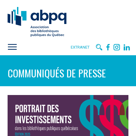
EXTRANET
COMMUNIQUÉS DE PRESSE