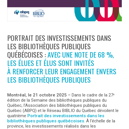
PORTRAIT DES INVESTISSEMENTS DANS
LES BIBLIOTHÈQUES PUBLIQUES
QUÉBÉCOISES :
AVEC UNE NOTE DE 68 %,
LES ÉLUES ET ÉLUS SONT INVITÉS
À RENFORCER LEUR ENGAGEMENT ENVERS
LES BIBLIOTHÈQUES PUBLIQUES
Montréal, le 21 octobre 2025 –
Dans le cadre de
la 27
e
édition de la Semaine des bibliothèques publiques du
Québec, l’Association des bibliothèques publiques du
Québec (ABPQ) et le Réseau BIBLIO du Québec dévoilent le
quatrième
Portrait des investissements dans les
bibliothèques publiques québécoises
. À l’échelle de la
province, les investissements réalisés dans les