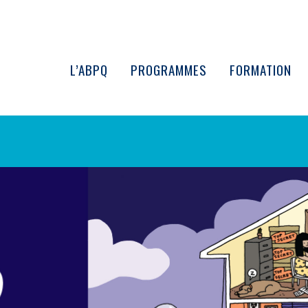
L’ABPQ
PROGRAMMES
FORMATION